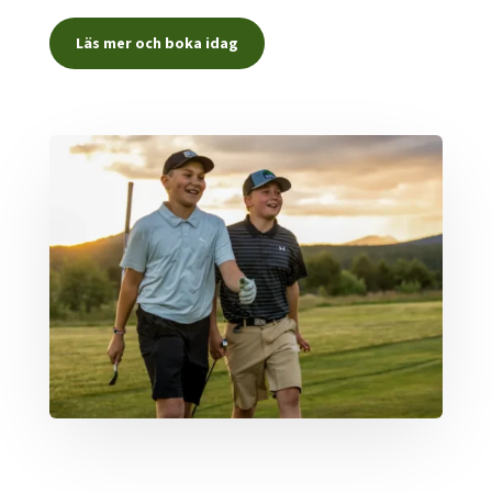
Läs mer och boka idag