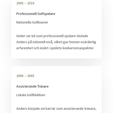
2005 – 2010
Professionell Golfspelare
Nationella Golftouren
Under sin tid som professionell spelare tävlade
Anders på nationell nivå, vilket gav honom ovärderlig
erfarenhet och insikt i spelets konkurrensaspekter.
2000 – 2005
Assisterande Tränare
Lokala Golfklubben
Anders började sin karriär som assisterande tränare,