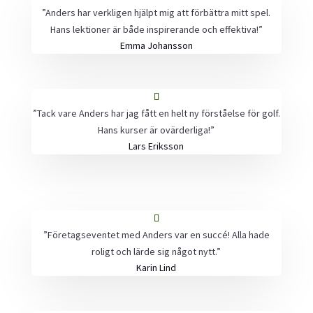
”Anders har verkligen hjälpt mig att förbättra mitt spel.
Hans lektioner är både inspirerande och effektiva!”
Emma Johansson
”Tack vare Anders har jag fått en helt ny förståelse för golf.
Hans kurser är ovärderliga!”
Lars Eriksson
”Företagseventet med Anders var en succé! Alla hade
roligt och lärde sig något nytt.”
Karin Lind