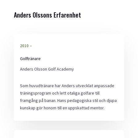
Anders Olssons Erfarenhet
2010 –
Golftränare
Anders Olsson Golf Academy
Som huvudtränare har Anders utvecklat anpassade
träningsprogram och lett otaliga golfare till
framgång på banan. Hans pedagogiska stil och djupa
kunskap gör honom till en uppskattad mentor.