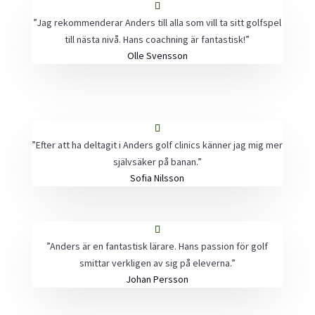
”Jag rekommenderar Anders till alla som vill ta sitt golfspel
till nästa nivå. Hans coachning är fantastisk!”
Olle Svensson
”Efter att ha deltagit i Anders golf clinics känner jag mig mer
självsäker på banan.”
Sofia Nilsson
”Anders är en fantastisk lärare. Hans passion för golf
smittar verkligen av sig på eleverna.”
Johan Persson