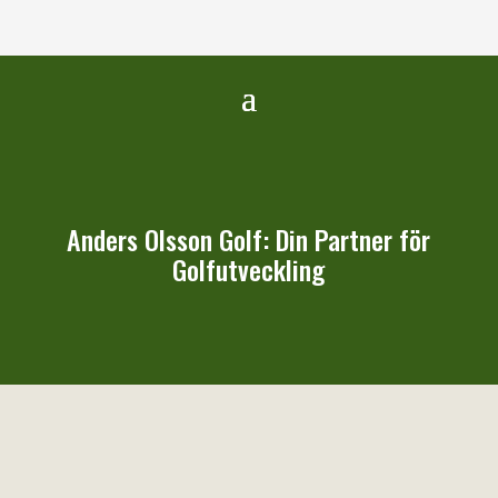
Anders Olsson Golf: Din Partner för
Golfutveckling